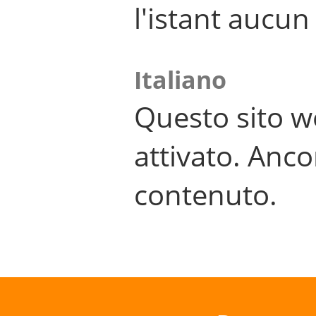
l'istant aucu
Italiano
Questo sito w
attivato. Anco
contenuto.